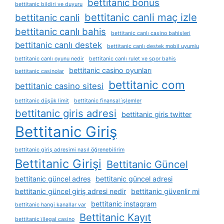
bettitanic bonus
bettitanic bildiri ve duyuru
bettitanic canli maç izle
bettitanic canli
bettitanic canlı bahis
bettitanic canlı casino bahisleri
bettitanic canlı destek
bettitanic canlı destek mobil uyumlu
bettitanic canlı oyunu nedir
bettitanic canlı rulet ve spor bahis
bettitanic casino oyunları
bettitanic casinolar
bettitanic com
bettitanic casino sitesi
bettitanic düşük limit
bettitanic finansal i̇şlemler
bettitanic giris adresi
bettitanic giris twitter
Bettitanic Giriş
bettitanic giriş adresimi nasıl öğrenebilirim
Bettitanic Girişi
Bettitanic Güncel
bettitanic güncel adres
bettitanic güncel adresi
bettitanic güncel giriş adresi nedir
bettitanic güvenlir mi
bettitanic instagram
bettitanic hangi kanallar var
Bettitanic Kayıt
bettitanic i̇llegal casino