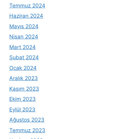
Temmuz 2024
Haziran 2024
Mayıs 2024
Nisan 2024
Mart 2024
Şubat 2024
Ocak 2024
Aralık 2023
Kasım 2023
Ekim 2023
Eylül 2023
Ağustos 2023
Temmuz 2023