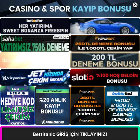
×
Bettitanic GİRİŞ İÇİN TIKLAYINIZ!