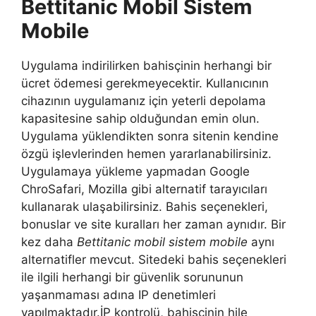
Bettitanic Mobil Sistem
Mobile
Uygulama indirilirken bahisçinin herhangi bir
ücret ödemesi gerekmeyecektir. Kullanıcının
cihazının uygulamanız için yeterli depolama
kapasitesine sahip olduğundan emin olun.
Uygulama yüklendikten sonra sitenin kendine
özgü işlevlerinden hemen yararlanabilirsiniz.
Uygulamaya yükleme yapmadan Google
ChroSafari, Mozilla gibi alternatif tarayıcıları
kullanarak ulaşabilirsiniz. Bahis seçenekleri,
bonuslar ve site kuralları her zaman aynıdır. Bir
kez daha
Bettitanic mobil sistem mobile
aynı
alternatifler mevcut. Sitedeki bahis seçenekleri
ile ilgili herhangi bir güvenlik sorununun
yaşanmaması adına IP denetimleri
yapılmaktadır.İP kontrolü, bahisçinin hile