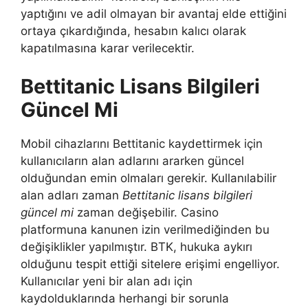
yaptığını ve adil olmayan bir avantaj elde ettiğini
ortaya çıkardığında, hesabın kalıcı olarak
kapatılmasına karar verilecektir.
Bettitanic Lisans Bilgileri
Güncel Mi
Mobil cihazlarını Bettitanic kaydettirmek için
kullanıcıların alan adlarını ararken güncel
olduğundan emin olmaları gerekir. Kullanılabilir
alan adları zaman
Bettitanic lisans bilgileri
güncel mi
zaman değişebilir. Casino
platformuna kanunen izin verilmediğinden bu
değişiklikler yapılmıştır. BTK, hukuka aykırı
olduğunu tespit ettiği sitelere erişimi engelliyor.
Kullanıcılar yeni bir alan adı için
kaydolduklarında herhangi bir sorunla