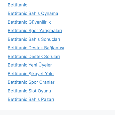
Bettitanic
Bettitanic Bahis Oynama
Bettitanic Güvenilirlik
Bettitanic Spor Yarışmaları
Bettitanic Bahis Sonuçları
Bettitanic Destek Bağlantısı
Bettitanic Destek Soruları
Bettitanic Yeni Üyeler
Bettitanic Şikayet Yolu
Bettitanic Spor Oranları
Bettitanic Slot Oyunu
Bettitanic Bahis Pazarı