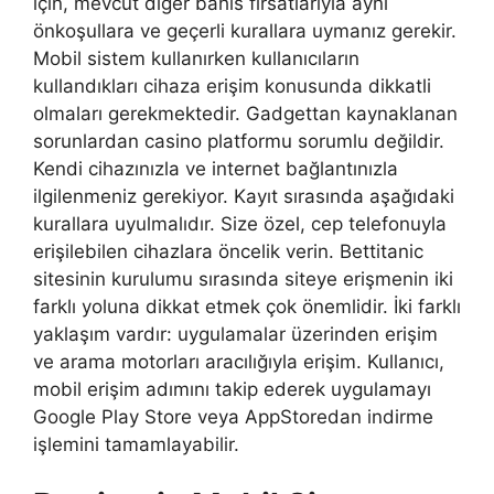
için, mevcut diğer bahis fırsatlarıyla aynı
önkoşullara ve geçerli kurallara uymanız gerekir.
Mobil sistem kullanırken kullanıcıların
kullandıkları cihaza erişim konusunda dikkatli
olmaları gerekmektedir. Gadgettan kaynaklanan
sorunlardan casino platformu sorumlu değildir.
Kendi cihazınızla ve internet bağlantınızla
ilgilenmeniz gerekiyor. Kayıt sırasında aşağıdaki
kurallara uyulmalıdır. Size özel, cep telefonuyla
erişilebilen cihazlara öncelik verin. Bettitanic
sitesinin kurulumu sırasında siteye erişmenin iki
farklı yoluna dikkat etmek çok önemlidir. İki farklı
yaklaşım vardır: uygulamalar üzerinden erişim
ve arama motorları aracılığıyla erişim. Kullanıcı,
mobil erişim adımını takip ederek uygulamayı
Google Play Store veya AppStoredan indirme
işlemini tamamlayabilir.