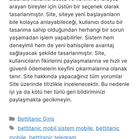
arayan bireyler için üstün bir seçenek olarak
tasarlanmıştır. Site, siteye yeni başlayanların
bile kolayca anlayabileceği, kullanıcı dostu bir
tasarıma sahip olduğundan herhangi bir sorun
yaşamadan işlem yapabilirler. Sistem hem
deneyimli hem de yeni bahisçilere avantaj
sağlayacak şekilde tasarlanmıştır. Site,
kullanıcıların fikirlerini paylaşmalarına ve hızlı ve
güvenli ödemelerin keyfini çıkarmalarına olanak
tanır. Site hakkında yapacağınız tüm yorumlar
Site üzerinde titizlikle incelenecektir. Bu nedenle
iyi ya da kötü her türlü geri bildiriminizi
paylaşmakta gecikmeyin.
Kategoriler
Bettitanic Giriş
Etiketler
bettitanic mobil sistem mobile
,
bettitanic
mobile
,
bettitanic telegram