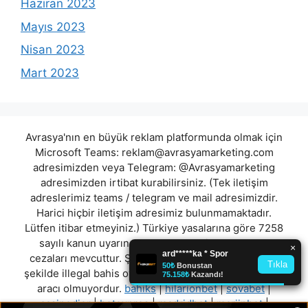
Haziran 2023
Mayıs 2023
Nisan 2023
Mart 2023
Avrasya'nın en büyük reklam platformunda olmak için
Microsoft Teams:
reklam@avrasyamarketing.com
adresimizden veya Telegram: @Avrasyamarketing
adresimizden irtibat kurabilirsiniz. (Tek iletişim
adreslerimiz teams / telegram ve mail adresimizdir.
Harici hiçbir iletişim adresimiz bulunmamaktadır.
Lütfen itibar etmeyiniz.) Türkiye yasalarına göre 7258
sayılı kanun uyarınca yasa dışı bahis oynamanın
cezaları mevcuttur. Şu an bulunduğunuz site hiç bir
şekilde illegal bahis oyunları oynatmıyor ve oynamaya
aracı olmuyordur.
bahiks
|
hilarionbet
|
sovabet
|
casinodior
|
betexpres
|
madridbet
|
marjinbet
|