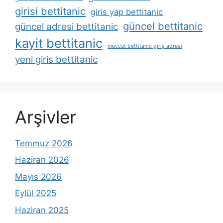
girisi bettitanic
giris yap bettitanic
güncel bettitanic
güncel adresi bettitanic
kayit bettitanic
mevcut bettitanic giriş adresi
yeni giris bettitanic
Arşivler
Temmuz 2026
Haziran 2026
Mayıs 2026
Eylül 2025
Haziran 2025