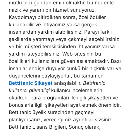
mutlu olduğundan emin olmaktır, bu nedenle
nazik ve yararlı bir hizmet sunuyoruz.
Kaydolmayı bitirdikten sonra, özel ödüller
kullanabilir ve ihtiyacınız varsa gerçek
insanlardan yardım alabilirsiniz. Parayı farklı
şekillerde yatırmayı veya çekmeyi seçebilirsiniz
ve bir müşteri temsilcisinden ihtiyacınız varsa
yardım isteyebilirsiniz. Web sitesinin bu
özellikleri kullanıcılara güven aşılamaktadır. Bazı
insanlar endişe duyuyor çünkü bir hıçkırık var ve
düşüncelerini paylaşıyorlar, bu tamamen
Bettitanic Şikayet
anlaşılabilir.
Bettitanic
kullanıcı güvenliği
kullanıcı incelemelerini
okurken, para programları ile ilgili şikayetleri ve
bonuslarla ilgili şikayetleri ayırt etmek önemlidir.
Bettitanic üyelik sürecinden geçmeyi
planlıyorsanız, vereceğimiz ayrıntılar sizsiniz.
Bettitanic Lisans Bilgileri, Sonuç olarak,