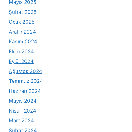
Mayıs 2025
Şubat 2025
Ocak 2025
Aralık 2024
Kasım 2024
Ekim 2024
Eylül 2024
Ağustos 2024
Temmuz 2024
Haziran 2024
Mayıs 2024
Nisan 2024
Mart 2024
Şubat 2024