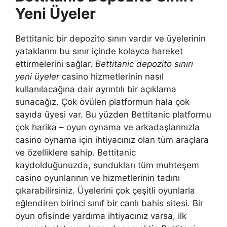
Yeni Üyeler
Bettitanic bir depozito sınırı vardır ve üyelerinin
yataklarını bu sınır içinde kolayca hareket
ettirmelerini sağlar.
Bettitanic depozito sınırı
yeni üyeler
casino hizmetlerinin nasıl
kullanılacağına dair ayrıntılı bir açıklama
sunacağız. Çok övülen platformun hala çok
sayıda üyesi var. Bu yüzden Bettitanic platformu
çok harika – oyun oynama ve arkadaşlarınızla
casino oynama için ihtiyacınız olan tüm araçlara
ve özelliklere sahip. Bettitanic
kaydolduğunuzda, sundukları tüm muhteşem
casino oyunlarının ve hizmetlerinin tadını
çıkarabilirsiniz. Üyelerini çok çeşitli oyunlarla
eğlendiren birinci sınıf bir canlı bahis sitesi. Bir
oyun ofisinde yardıma ihtiyacınız varsa, ilk