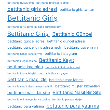
bettitanic düşük limit
bettitanic finansal i̇şlemler
bettitanic giris adresi
bettitanic giris twitter
Bettitanic Giriş
bettitanic giriş adresimi nasıl öğrenebilirim
Bettitanic Girişi
Bettitanic Güncel
bettitanic güncel adres
bettitanic güncel adresi
bettitanic güncel giriş adresi nedir
bettitanic güvenlir mi
bettitanic instagram
bettitanic hangi kanallar var
Bettitanic Kayıt
bettitanic i̇llegal casino
bettitanic kaç oldu
bettitanic köklü bahis sitesi
bettitanic lisans bilgisi
bettitanic lisanslı yayın
bettitanic maç izle
bettitanic maç izleme
bettitanic müşteri hizmetleri
bettitanic mobil sitesine nasıl erişilir
Bettitanic Nasıl Bir Site
bettitanic nasil bir site
bettitanic online oyunlar ve casino
bettitanic parasal değer
bettitanic para yatırma
bettitanic para yatirma