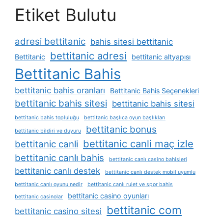
Etiket Bulutu
adresi bettitanic
bahis sitesi bettitanic
bettitanic adresi
Bettitanic
bettitanic altyapısı
Bettitanic Bahis
bettitanic bahis oranları
Bettitanic Bahis Seçenekleri
bettitanic bahis sitesi
bettitanic bahis sitesi
bettitanic bahis topluluğu
bettitanic başlıca oyun başlıkları
bettitanic bonus
bettitanic bildiri ve duyuru
bettitanic canli maç izle
bettitanic canli
bettitanic canlı bahis
bettitanic canlı casino bahisleri
bettitanic canlı destek
bettitanic canlı destek mobil uyumlu
bettitanic canlı oyunu nedir
bettitanic canlı rulet ve spor bahis
bettitanic casino oyunları
bettitanic casinolar
bettitanic com
bettitanic casino sitesi