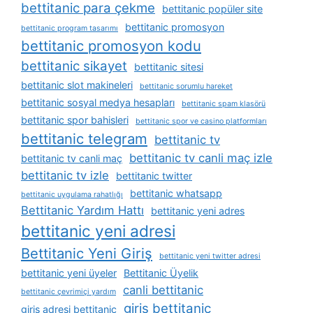
bettitanic para çekme
bettitanic popüler site
bettitanic promosyon
bettitanic program tasarımı
bettitanic promosyon kodu
bettitanic sikayet
bettitanic sitesi
bettitanic slot makineleri
bettitanic sorumlu hareket
bettitanic sosyal medya hesapları
bettitanic spam klasörü
bettitanic spor bahisleri
bettitanic spor ve casino platformları
bettitanic telegram
bettitanic tv
bettitanic tv canli maç izle
bettitanic tv canli maç
bettitanic tv izle
bettitanic twitter
bettitanic whatsapp
bettitanic uygulama rahatlığı
Bettitanic Yardım Hattı
bettitanic yeni adres
bettitanic yeni adresi
Bettitanic Yeni Giriş
bettitanic yeni twitter adresi
bettitanic yeni üyeler
Bettitanic Üyelik
canli bettitanic
bettitanic çevrimiçi yardım
giris bettitanic
giris adresi bettitanic