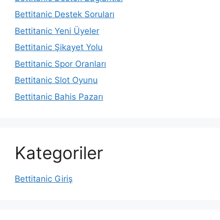
Bettitanic Destek Soruları
Bettitanic Yeni Üyeler
Bettitanic Şikayet Yolu
Bettitanic Spor Oranları
Bettitanic Slot Oyunu
Bettitanic Bahis Pazarı
Kategoriler
Bettitanic Giriş