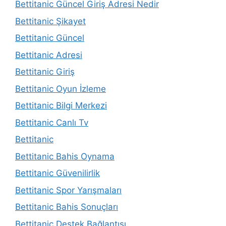
Bettitanic Güncel Giriş Adresi Nedir
Bettitanic Şikayet
Bettitanic Güncel
Bettitanic Adresi
Bettitanic Giriş
Bettitanic Oyun İzleme
Bettitanic Bilgi Merkezi
Bettitanic Canlı Tv
Bettitanic
Bettitanic Bahis Oynama
Bettitanic Güvenilirlik
Bettitanic Spor Yarışmaları
Bettitanic Bahis Sonuçları
Bettitanic Destek Bağlantısı