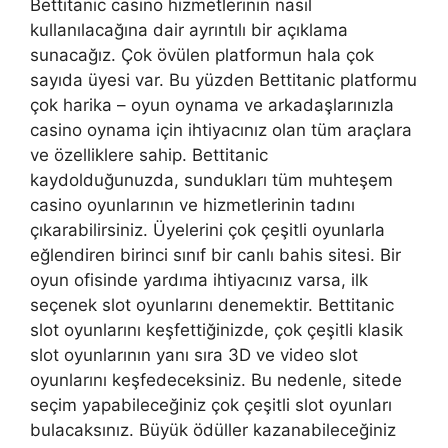
Bettitanic casino hizmetlerinin nasıl
kullanılacağına dair ayrıntılı bir açıklama
sunacağız. Çok övülen platformun hala çok
sayıda üyesi var. Bu yüzden Bettitanic platformu
çok harika – oyun oynama ve arkadaşlarınızla
casino oynama için ihtiyacınız olan tüm araçlara
ve özelliklere sahip. Bettitanic
kaydolduğunuzda, sundukları tüm muhteşem
casino oyunlarının ve hizmetlerinin tadını
çıkarabilirsiniz. Üyelerini çok çeşitli oyunlarla
eğlendiren birinci sınıf bir canlı bahis sitesi. Bir
oyun ofisinde yardıma ihtiyacınız varsa, ilk
seçenek slot oyunlarını denemektir. Bettitanic
slot oyunlarını keşfettiğinizde, çok çeşitli klasik
slot oyunlarının yanı sıra 3D ve video slot
oyunlarını keşfedeceksiniz. Bu nedenle, sitede
seçim yapabileceğiniz çok çeşitli slot oyunları
bulacaksınız. Büyük ödüller kazanabileceğiniz