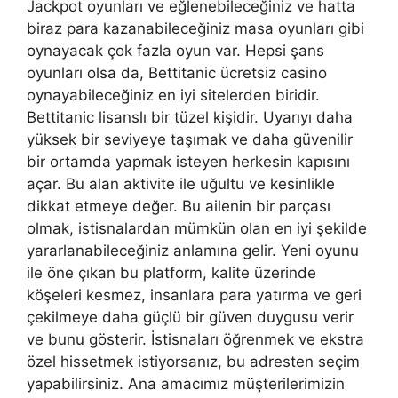
Jackpot oyunları ve eğlenebileceğiniz ve hatta
biraz para kazanabileceğiniz masa oyunları gibi
oynayacak çok fazla oyun var. Hepsi şans
oyunları olsa da, Bettitanic ücretsiz casino
oynayabileceğiniz en iyi sitelerden biridir.
Bettitanic lisanslı bir tüzel kişidir. Uyarıyı daha
yüksek bir seviyeye taşımak ve daha güvenilir
bir ortamda yapmak isteyen herkesin kapısını
açar. Bu alan aktivite ile uğultu ve kesinlikle
dikkat etmeye değer. Bu ailenin bir parçası
olmak, istisnalardan mümkün olan en iyi şekilde
yararlanabileceğiniz anlamına gelir. Yeni oyunu
ile öne çıkan bu platform, kalite üzerinde
köşeleri kesmez, insanlara para yatırma ve geri
çekilmeye daha güçlü bir güven duygusu verir
ve bunu gösterir. İstisnaları öğrenmek ve ekstra
özel hissetmek istiyorsanız, bu adresten seçim
yapabilirsiniz. Ana amacımız müşterilerimizin