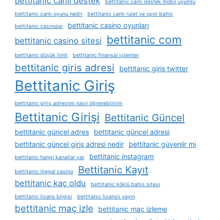
bettitanic canlı destek
bettitanic canlı destek mobil uyumlu
bettitanic canlı oyunu nedir
bettitanic canlı rulet ve spor bahis
bettitanic casino oyunları
bettitanic casinolar
bettitanic com
bettitanic casino sitesi
bettitanic düşük limit
bettitanic finansal i̇şlemler
bettitanic giris adresi
bettitanic giris twitter
Bettitanic Giriş
bettitanic giriş adresimi nasıl öğrenebilirim
Bettitanic Girişi
Bettitanic Güncel
bettitanic güncel adres
bettitanic güncel adresi
bettitanic güncel giriş adresi nedir
bettitanic güvenlir mi
bettitanic instagram
bettitanic hangi kanallar var
Bettitanic Kayıt
bettitanic i̇llegal casino
bettitanic kaç oldu
bettitanic köklü bahis sitesi
bettitanic lisans bilgisi
bettitanic lisanslı yayın
bettitanic maç izle
bettitanic maç izleme