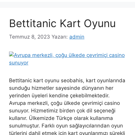
Bettitanic Kart Oyunu
Temmuz 8, 2023
Yazarı:
admin
Bettitanic kart oyunu seobahis, kart oyunlarında
sunduğu hizmetler sayesinde dünyanın her
yerinden üyeleri kendine çekebilmektedir.
Avrupa merkezli, çoğu ülkede çevrimiçi casino
sunuyor. Hizmetimiz birden çok dil seçeneği
kullanır. Ülkemizde Türkçe olarak kullanıma
sunulmuştur. Farklı oyun sağlayıcılarından oyun
türlerini dahil etmek için kart oyunlarımızı sürekli