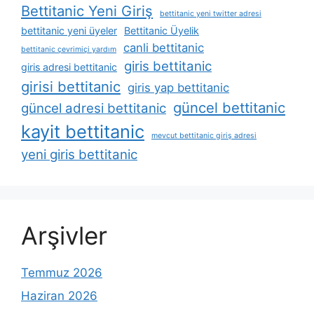
Bettitanic Yeni Giriş
bettitanic yeni twitter adresi
bettitanic yeni üyeler
Bettitanic Üyelik
canli bettitanic
bettitanic çevrimiçi yardım
giris bettitanic
giris adresi bettitanic
girisi bettitanic
giris yap bettitanic
güncel bettitanic
güncel adresi bettitanic
kayit bettitanic
mevcut bettitanic giriş adresi
yeni giris bettitanic
Arşivler
Temmuz 2026
Haziran 2026