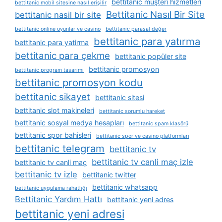
bettitanic müşteri hizmetleri
bettitanic mobil sitesine nasıl erişilir
Bettitanic Nasıl Bir Site
bettitanic nasil bir site
bettitanic online oyunlar ve casino
bettitanic parasal değer
bettitanic para yatırma
bettitanic para yatirma
bettitanic para çekme
bettitanic popüler site
bettitanic promosyon
bettitanic program tasarımı
bettitanic promosyon kodu
bettitanic sikayet
bettitanic sitesi
bettitanic slot makineleri
bettitanic sorumlu hareket
bettitanic sosyal medya hesapları
bettitanic spam klasörü
bettitanic spor bahisleri
bettitanic spor ve casino platformları
bettitanic telegram
bettitanic tv
bettitanic tv canli maç izle
bettitanic tv canli maç
bettitanic tv izle
bettitanic twitter
bettitanic whatsapp
bettitanic uygulama rahatlığı
Bettitanic Yardım Hattı
bettitanic yeni adres
bettitanic yeni adresi