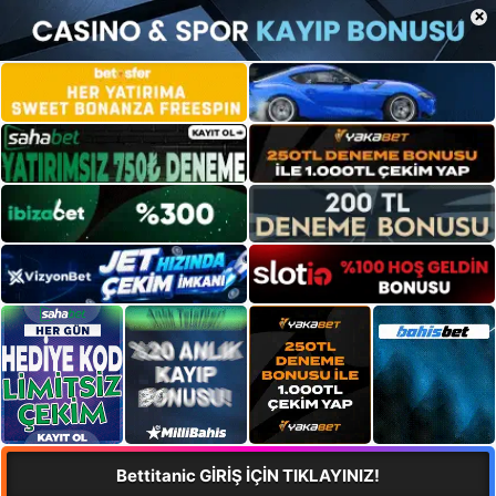
×
Bettitanic GİRİŞ İÇİN TIKLAYINIZ!