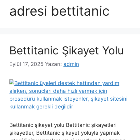
adresi bettitanic
Bettitanic Şikayet Yolu
Eylül 17, 2025
Yazarı:
admin
Bettitanic şikayet yolu Bettitanic şikayetleri
şikayetler, Bettitanic şikayet yoluyla yapmak