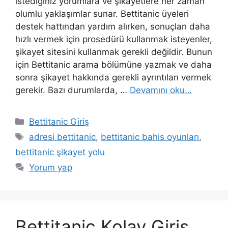
istediğiniz yorumlara ve şikayetlere her zaman
olumlu yaklaşımlar sunar. Bettitanic üyeleri
destek hattından yardım alırken, sonuçları daha
hızlı vermek için prosedürü kullanmak isteyenler,
şikayet sitesini kullanmak gerekli değildir. Bunun
için Bettitanic arama bölümüne yazmak ve daha
sonra şikayet hakkında gerekli ayrıntıları vermek
gerekir. Bazı durumlarda, …
Devamını oku…
Kategoriler
Bettitanic Giriş
Etiketler
adresi bettitanic
,
bettitanic bahis oyunları
,
bettitanic şikayet yolu
Yorum yap
Bettitanic Kolay Giriş