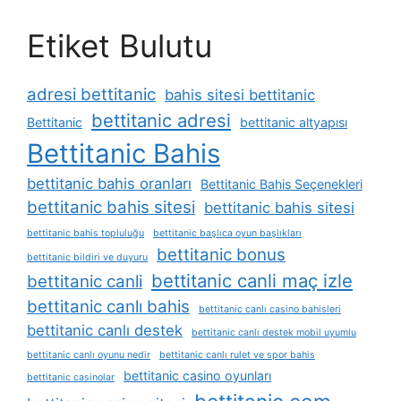
Etiket Bulutu
adresi bettitanic
bahis sitesi bettitanic
bettitanic adresi
Bettitanic
bettitanic altyapısı
Bettitanic Bahis
bettitanic bahis oranları
Bettitanic Bahis Seçenekleri
bettitanic bahis sitesi
bettitanic bahis sitesi
bettitanic bahis topluluğu
bettitanic başlıca oyun başlıkları
bettitanic bonus
bettitanic bildiri ve duyuru
bettitanic canli maç izle
bettitanic canli
bettitanic canlı bahis
bettitanic canlı casino bahisleri
bettitanic canlı destek
bettitanic canlı destek mobil uyumlu
bettitanic canlı oyunu nedir
bettitanic canlı rulet ve spor bahis
bettitanic casino oyunları
bettitanic casinolar