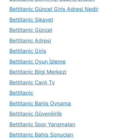
Bettitanic Güncel Giriş Adresi Nedir
Bettitanic Şikayet
Bettitanic Güncel
Bettitanic Adresi
Bettitanic Giriş
Bettitanic Oyun İzleme
Bettitanic Bilgi Merkezi
Bettitanic Canlı Tv
Bettitanic
Bettitanic Bahis Oynama
Bettitanic Güvenilirlik
Bettitanic Spor Yarışmaları
Bettitanic Bahis Sonuçları