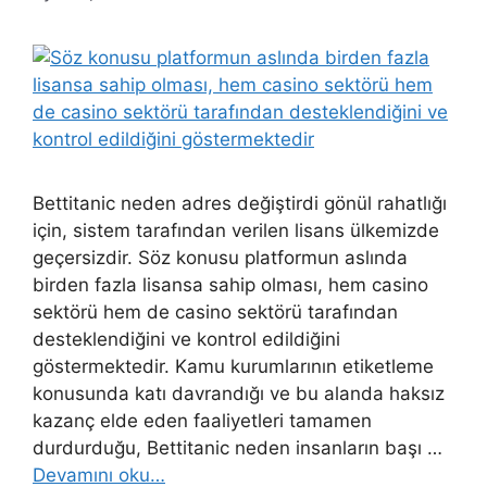
Bettitanic neden adres değiştirdi gönül rahatlığı
için, sistem tarafından verilen lisans ülkemizde
geçersizdir. Söz konusu platformun aslında
birden fazla lisansa sahip olması, hem casino
sektörü hem de casino sektörü tarafından
desteklendiğini ve kontrol edildiğini
göstermektedir. Kamu kurumlarının etiketleme
konusunda katı davrandığı ve bu alanda haksız
kazanç elde eden faaliyetleri tamamen
durdurduğu, Bettitanic neden insanların başı …
Devamını oku…