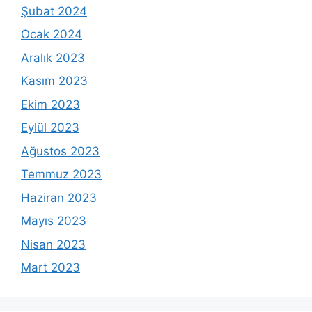
Şubat 2024
Ocak 2024
Aralık 2023
Kasım 2023
Ekim 2023
Eylül 2023
Ağustos 2023
Temmuz 2023
Haziran 2023
Mayıs 2023
Nisan 2023
Mart 2023