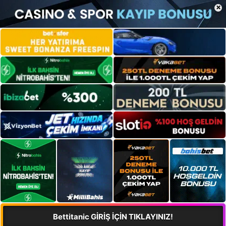
×
Bettitanic GİRİŞ İÇİN TIKLAYINIZ!