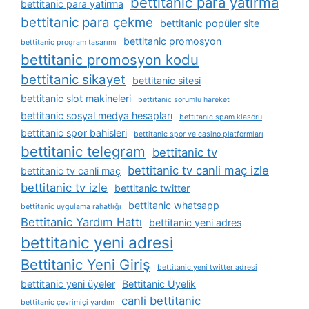
bettitanic para yatırma
bettitanic para yatirma
bettitanic para çekme
bettitanic popüler site
bettitanic promosyon
bettitanic program tasarımı
bettitanic promosyon kodu
bettitanic sikayet
bettitanic sitesi
bettitanic slot makineleri
bettitanic sorumlu hareket
bettitanic sosyal medya hesapları
bettitanic spam klasörü
bettitanic spor bahisleri
bettitanic spor ve casino platformları
bettitanic telegram
bettitanic tv
bettitanic tv canli maç izle
bettitanic tv canli maç
bettitanic tv izle
bettitanic twitter
bettitanic whatsapp
bettitanic uygulama rahatlığı
Bettitanic Yardım Hattı
bettitanic yeni adres
bettitanic yeni adresi
Bettitanic Yeni Giriş
bettitanic yeni twitter adresi
bettitanic yeni üyeler
Bettitanic Üyelik
canli bettitanic
bettitanic çevrimiçi yardım