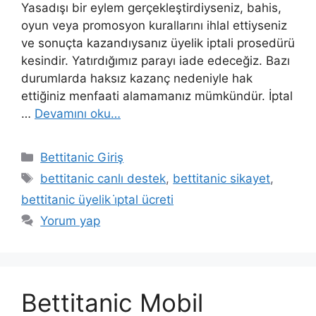
Yasadışı bir eylem gerçekleştirdiyseniz, bahis,
oyun veya promosyon kurallarını ihlal ettiyseniz
ve sonuçta kazandıysanız üyelik iptali prosedürü
kesindir. Yatırdığımız parayı iade edeceğiz. Bazı
durumlarda haksız kazanç nedeniyle hak
ettiğiniz menfaati alamamanız mümkündür. İptal
…
Devamını oku…
Kategoriler
Bettitanic Giriş
Etiketler
bettitanic canlı destek
,
bettitanic sikayet
,
bettitanic üyelik i̇ptal ücreti
Yorum yap
Bettitanic Mobil