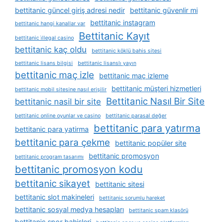
bettitanic güncel giriş adresi nedir
bettitanic güvenlir mi
bettitanic instagram
bettitanic hangi kanallar var
Bettitanic Kayıt
bettitanic i̇llegal casino
bettitanic kaç oldu
bettitanic köklü bahis sitesi
bettitanic lisans bilgisi
bettitanic lisanslı yayın
bettitanic maç izle
bettitanic maç izleme
bettitanic müşteri hizmetleri
bettitanic mobil sitesine nasıl erişilir
Bettitanic Nasıl Bir Site
bettitanic nasil bir site
bettitanic online oyunlar ve casino
bettitanic parasal değer
bettitanic para yatırma
bettitanic para yatirma
bettitanic para çekme
bettitanic popüler site
bettitanic promosyon
bettitanic program tasarımı
bettitanic promosyon kodu
bettitanic sikayet
bettitanic sitesi
bettitanic slot makineleri
bettitanic sorumlu hareket
bettitanic sosyal medya hesapları
bettitanic spam klasörü
bettitanic spor bahisleri