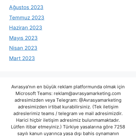
Ağustos 2023
Temmuz 2023
Haziran 2023
Mayıs 2023
Nisan 2023
Mart 2023
Avrasya'nın en büyük reklam platformunda olmak için
Microsoft Teams:
reklam@avrasyamarketing.com
adresimizden veya Telegram: @Avrasyamarketing
adresimizden irtibat kurabilirsiniz. (Tek iletişim
adreslerimiz teams / telegram ve mail adresimizdir.
Harici hiçbir iletişim adresimiz bulunmamaktadır.
Lütfen itibar etmeyiniz.) Türkiye yasalarına göre 7258
sayılı kanun uyarınca yasa dışı bahis oynamanın