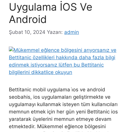
Uygulama İOS Ve
Android
Şubat 10, 2024
Yazarı:
admin
Bettitanic mobil uygulama i̇os ve android
seobahis, ios uygulamaları geliştirmekte ve
uygulamayı kullanmak isteyen tüm kullanıcıları
memnun etmek için her gün yeni Bettitanic ios
yaratarak üyelerini memnun etmeye devam
etmektedir. Mükemmel eğlence bölgesini