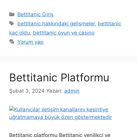
Kategoriler
Bettitanic Giriş
Etiketler
bettitanic hakkındaki gelişmeler
,
bettitanic
kaç oldu
,
bettitanic oyun ve casino
Yorum yap
Bettitanic Platformu
Şubat 3, 2024
Yazarı:
admin
Bettitanic platformu Bettitanic yenilikçi ve