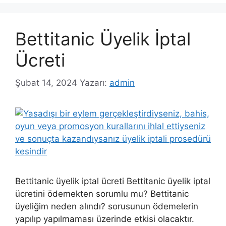
Bettitanic Üyelik İptal
Ücreti
Şubat 14, 2024
Yazarı:
admin
Bettitanic üyelik iptal ücreti Bettitanic üyelik iptal
ücretini ödemekten sorumlu mu? Bettitanic
üyeliğim neden alındı? sorusunun ödemelerin
yapılıp yapılmaması üzerinde etkisi olacaktır.