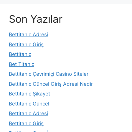
Son Yazılar
Bettitanic Adresi
Bettitanic Giriş
Bettitanic
Bet Titanic
Bettitanic Çevrimiçi Casino Siteleri
Bettitanic Güncel Giriş Adresi Nedir
Bettitanic Şikayet
Bettitanic Güncel
Bettitanic Adresi
Bettitanic Giriş