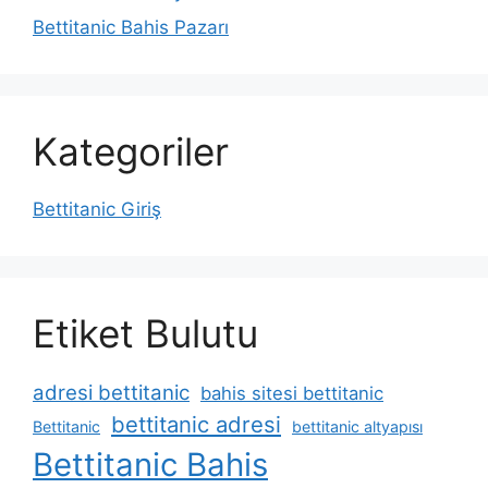
Bettitanic Bahis Pazarı
Kategoriler
Bettitanic Giriş
Etiket Bulutu
adresi bettitanic
bahis sitesi bettitanic
bettitanic adresi
Bettitanic
bettitanic altyapısı
Bettitanic Bahis