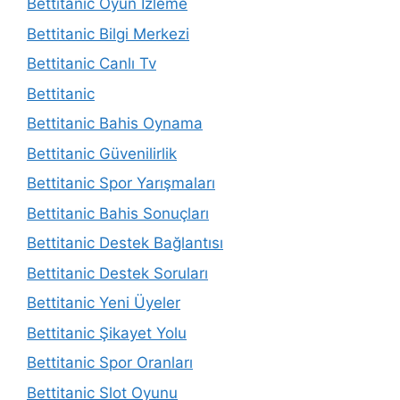
Bettitanic Oyun İzleme
Bettitanic Bilgi Merkezi
Bettitanic Canlı Tv
Bettitanic
Bettitanic Bahis Oynama
Bettitanic Güvenilirlik
Bettitanic Spor Yarışmaları
Bettitanic Bahis Sonuçları
Bettitanic Destek Bağlantısı
Bettitanic Destek Soruları
Bettitanic Yeni Üyeler
Bettitanic Şikayet Yolu
Bettitanic Spor Oranları
Bettitanic Slot Oyunu