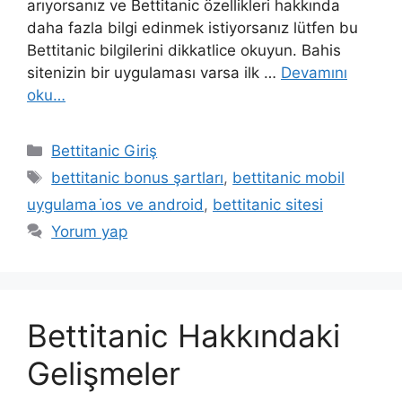
arıyorsanız ve Bettitanic özellikleri hakkında
daha fazla bilgi edinmek istiyorsanız lütfen bu
Bettitanic bilgilerini dikkatlice okuyun. Bahis
sitenizin bir uygulaması varsa ilk …
Devamını
oku…
Kategoriler
Bettitanic Giriş
Etiketler
bettitanic bonus şartları
,
bettitanic mobil
uygulama i̇os ve android
,
bettitanic sitesi
Yorum yap
Bettitanic Hakkındaki
Gelişmeler