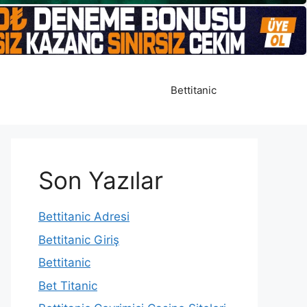
Bettitanic
Son Yazılar
Bettitanic Adresi
Bettitanic Giriş
Bettitanic
Bet Titanic