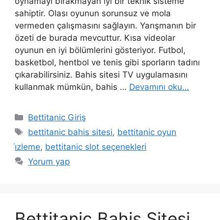
oynamayı bırakmayan iyi bir teknik sisteme
sahiptir. Olası oyunun sorunsuz ve mola
vermeden çalışmasını sağlayın. Yarışmanın bir
özeti de burada mevcuttur. Kısa videolar
oyunun en iyi bölümlerini gösteriyor. Futbol,
basketbol, hentbol ve tenis gibi sporların tadını
çıkarabilirsiniz. Bahis sitesi TV uygulamasını
kullanmak mümkün, bahis …
Devamını oku…
Kategoriler
Bettitanic Giriş
Etiketler
bettitanic bahis sitesi
,
bettitanic oyun
i̇zleme
,
bettitanic slot seçenekleri
Yorum yap
Bettitanic Bahis Sitesi