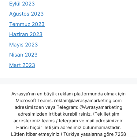
Eylül 2023
Ağustos 2023
Temmuz 2023
Haziran 2023
Mayıs 2023
Nisan 2023
Mart 2023
Avrasya'nın en büyük reklam platformunda olmak için
Microsoft Teams:
reklam@avrasyamarketing.com
adresimizden veya Telegram: @Avrasyamarketing
adresimizden irtibat kurabilirsiniz. (Tek iletişim
adreslerimiz teams / telegram ve mail adresimizdir.
Harici hiçbir iletişim adresimiz bulunmamaktadır.
Lütfen itibar etmeyiniz.) Türkiye yasalarına göre 7258