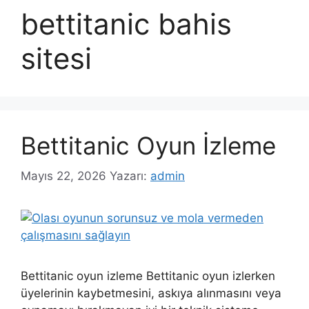
bettitanic bahis
sitesi
Bettitanic Oyun İzleme
Mayıs 22, 2026
Yazarı:
admin
Bettitanic oyun izleme Bettitanic oyun izlerken
üyelerinin kaybetmesini, askıya alınmasını veya