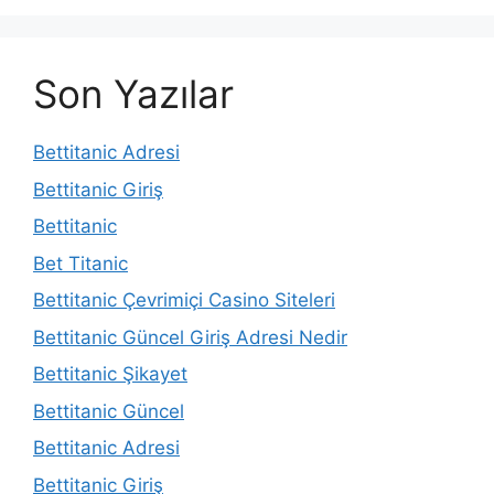
Son Yazılar
Bettitanic Adresi
Bettitanic Giriş
Bettitanic
Bet Titanic
Bettitanic Çevrimiçi Casino Siteleri
Bettitanic Güncel Giriş Adresi Nedir
Bettitanic Şikayet
Bettitanic Güncel
Bettitanic Adresi
Bettitanic Giriş