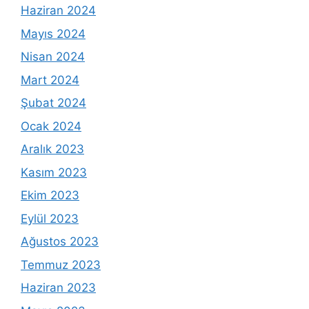
Haziran 2024
Mayıs 2024
Nisan 2024
Mart 2024
Şubat 2024
Ocak 2024
Aralık 2023
Kasım 2023
Ekim 2023
Eylül 2023
Ağustos 2023
Temmuz 2023
Haziran 2023