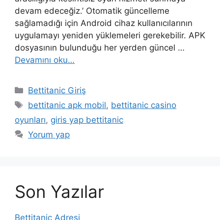
devam edeceğiz.’ Otomatik güncelleme
sağlamadığı için Android cihaz kullanıcılarının
uygulamayı yeniden yüklemeleri gerekebilir. APK
dosyasının bulunduğu her yerden güncel …
Devamını oku…
Kategoriler
Bettitanic Giriş
Etiketler
bettitanic apk mobil
,
bettitanic casino
oyunları
,
giris yap bettitanic
Yorum yap
Son Yazılar
Bettitanic Adresi