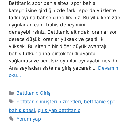
Bettitanic spor bahis sitesi spor bahis
kategorisine girdiğinizde farklı sporda yüzlerce
farklı oyuna bahse girebilirsiniz. Bu yıl ülkemizde
uygulanan canlı bahis deneyimini
deneyebilirsiniz. Bettitanic altındaki oranlar son
derece düşük, oranlar yüksek ve çeşitlilik
yüksek. Bu sitenin bir diğer büyük avantajı,
bahis tutkunlarına birçok farklı avantaj
sağlaması ve ücretsiz oyunlar oynayabilmesidir.
Ana sayfadan sisteme giriş yaparak …
Devamını
oku…
Kategoriler
Bettitanic Giriş
Etiketler
bettitanic müşteri hizmetleri
,
bettitanic spor
bahis sitesi
,
giris yap bettitanic
Yorum yap