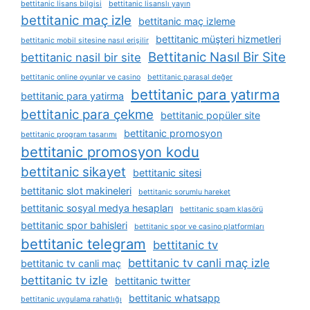
bettitanic lisans bilgisi
bettitanic lisanslı yayın
bettitanic maç izle
bettitanic maç izleme
bettitanic müşteri hizmetleri
bettitanic mobil sitesine nasıl erişilir
Bettitanic Nasıl Bir Site
bettitanic nasil bir site
bettitanic online oyunlar ve casino
bettitanic parasal değer
bettitanic para yatırma
bettitanic para yatirma
bettitanic para çekme
bettitanic popüler site
bettitanic promosyon
bettitanic program tasarımı
bettitanic promosyon kodu
bettitanic sikayet
bettitanic sitesi
bettitanic slot makineleri
bettitanic sorumlu hareket
bettitanic sosyal medya hesapları
bettitanic spam klasörü
bettitanic spor bahisleri
bettitanic spor ve casino platformları
bettitanic telegram
bettitanic tv
bettitanic tv canli maç izle
bettitanic tv canli maç
bettitanic tv izle
bettitanic twitter
bettitanic whatsapp
bettitanic uygulama rahatlığı