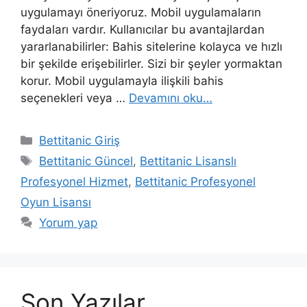
uygulamayı öneriyoruz. Mobil uygulamaların
faydaları vardır. Kullanıcılar bu avantajlardan
yararlanabilirler: Bahis sitelerine kolayca ve hızlı
bir şekilde erişebilirler. Sizi bir şeyler yormaktan
korur. Mobil uygulamayla ilişkili bahis
seçenekleri veya …
Devamını oku…
Kategoriler
Bettitanic Giriş
Etiketler
Bettitanic Güncel
,
Bettitanic Lisanslı
Profesyonel Hizmet
,
Bettitanic Profesyonel
Oyun Lisansı
Yorum yap
Son Yazılar