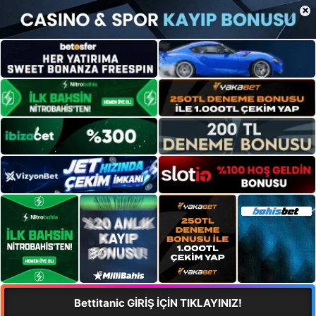
×
Bettitanic GİRİŞ İÇİN TIKLAYINIZ!