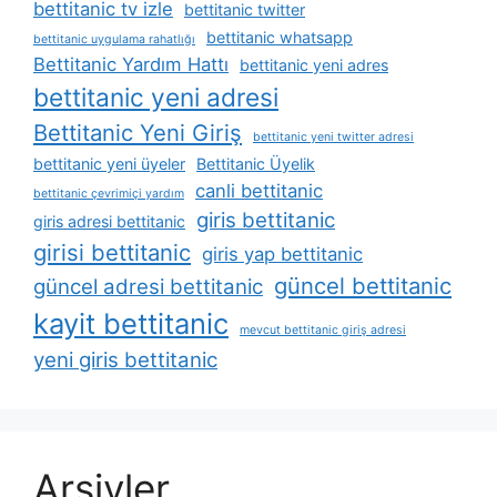
bettitanic tv izle
bettitanic twitter
bettitanic whatsapp
bettitanic uygulama rahatlığı
Bettitanic Yardım Hattı
bettitanic yeni adres
bettitanic yeni adresi
Bettitanic Yeni Giriş
bettitanic yeni twitter adresi
bettitanic yeni üyeler
Bettitanic Üyelik
canli bettitanic
bettitanic çevrimiçi yardım
giris bettitanic
giris adresi bettitanic
girisi bettitanic
giris yap bettitanic
güncel bettitanic
güncel adresi bettitanic
kayit bettitanic
mevcut bettitanic giriş adresi
yeni giris bettitanic
Arşivler