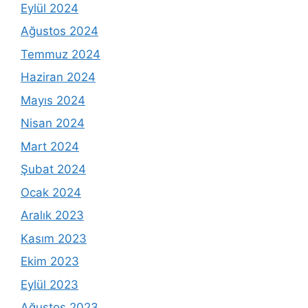
Eylül 2024
Ağustos 2024
Temmuz 2024
Haziran 2024
Mayıs 2024
Nisan 2024
Mart 2024
Şubat 2024
Ocak 2024
Aralık 2023
Kasım 2023
Ekim 2023
Eylül 2023
Ağustos 2023