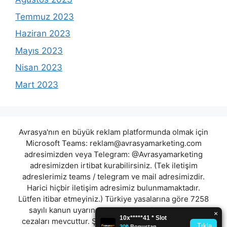
Temmuz 2023
Haziran 2023
Mayıs 2023
Nisan 2023
Mart 2023
Avrasya'nın en büyük reklam platformunda olmak için
Microsoft Teams:
reklam@avrasyamarketing.com
adresimizden veya Telegram: @Avrasyamarketing
adresimizden irtibat kurabilirsiniz. (Tek iletişim
adreslerimiz teams / telegram ve mail adresimizdir.
Harici hiçbir iletişim adresimiz bulunmamaktadır.
Lütfen itibar etmeyiniz.) Türkiye yasalarına göre 7258
sayılı kanun uyarınca yasa dışı bahis oynamanın
cezaları mevcuttur. Şu an bulunduğunuz site hiç bir