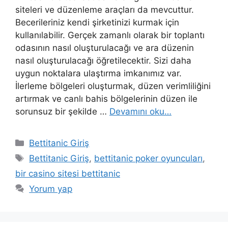
siteleri ve düzenleme araçları da mevcuttur.
Becerileriniz kendi şirketinizi kurmak için
kullanılabilir. Gerçek zamanlı olarak bir toplantı
odasının nasıl oluşturulacağı ve ara düzenin
nasıl oluşturulacağı öğretilecektir. Sizi daha
uygun noktalara ulaştırma imkanımız var.
İlerleme bölgeleri oluşturmak, düzen verimliliğini
artırmak ve canlı bahis bölgelerinin düzen ile
sorunsuz bir şekilde …
Devamını oku…
Kategoriler
Bettitanic Giriş
Etiketler
Bettitanic Giriş
,
bettitanic poker oyuncuları
,
bir casino sitesi bettitanic
Yorum yap