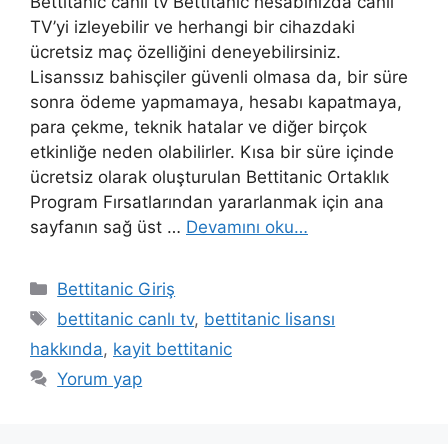
Bettitanic canlı tv Bettitanic hesabınızda canlı
TV’yi izleyebilir ve herhangi bir cihazdaki
ücretsiz maç özelliğini deneyebilirsiniz.
Lisanssız bahisçiler güvenli olmasa da, bir süre
sonra ödeme yapmamaya, hesabı kapatmaya,
para çekme, teknik hatalar ve diğer birçok
etkinliğe neden olabilirler. Kısa bir süre içinde
ücretsiz olarak oluşturulan Bettitanic Ortaklık
Program Fırsatlarından yararlanmak için ana
sayfanın sağ üst …
Devamını oku…
Kategoriler
Bettitanic Giriş
Etiketler
bettitanic canlı tv
,
bettitanic lisansı
hakkında
,
kayit bettitanic
Yorum yap