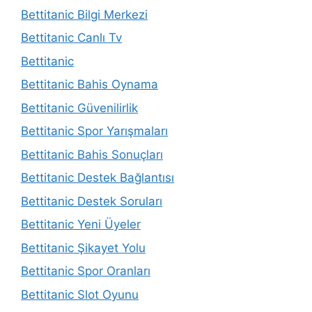
Bettitanic Bilgi Merkezi
Bettitanic Canlı Tv
Bettitanic
Bettitanic Bahis Oynama
Bettitanic Güvenilirlik
Bettitanic Spor Yarışmaları
Bettitanic Bahis Sonuçları
Bettitanic Destek Bağlantısı
Bettitanic Destek Soruları
Bettitanic Yeni Üyeler
Bettitanic Şikayet Yolu
Bettitanic Spor Oranları
Bettitanic Slot Oyunu