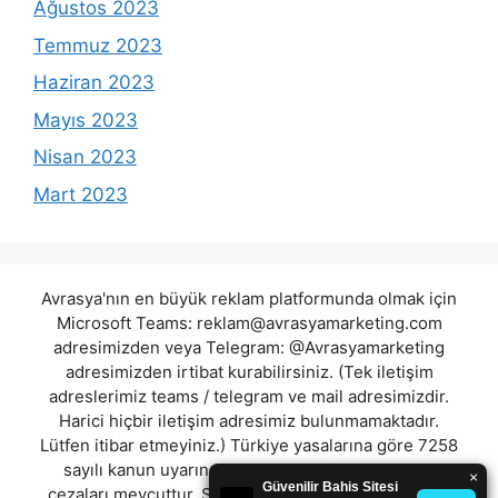
Ağustos 2023
Temmuz 2023
Haziran 2023
Mayıs 2023
Nisan 2023
Mart 2023
Avrasya'nın en büyük reklam platformunda olmak için
Microsoft Teams:
reklam@avrasyamarketing.com
adresimizden veya Telegram: @Avrasyamarketing
adresimizden irtibat kurabilirsiniz. (Tek iletişim
adreslerimiz teams / telegram ve mail adresimizdir.
Harici hiçbir iletişim adresimiz bulunmamaktadır.
Lütfen itibar etmeyiniz.) Türkiye yasalarına göre 7258
sayılı kanun uyarınca yasa dışı bahis oynamanın
cezaları mevcuttur. Şu an bulunduğunuz site hiç bir