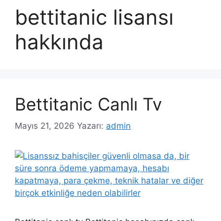
bettitanic lisansı
hakkında
Bettitanic Canlı Tv
Mayıs 21, 2026
Yazarı:
admin