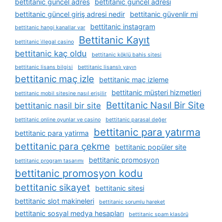
bettitanic güncel adres
bettitanic güncel adresi
bettitanic güncel giriş adresi nedir
bettitanic güvenlir mi
bettitanic instagram
bettitanic hangi kanallar var
Bettitanic Kayıt
bettitanic i̇llegal casino
bettitanic kaç oldu
bettitanic köklü bahis sitesi
bettitanic lisans bilgisi
bettitanic lisanslı yayın
bettitanic maç izle
bettitanic maç izleme
bettitanic müşteri hizmetleri
bettitanic mobil sitesine nasıl erişilir
Bettitanic Nasıl Bir Site
bettitanic nasil bir site
bettitanic online oyunlar ve casino
bettitanic parasal değer
bettitanic para yatırma
bettitanic para yatirma
bettitanic para çekme
bettitanic popüler site
bettitanic promosyon
bettitanic program tasarımı
bettitanic promosyon kodu
bettitanic sikayet
bettitanic sitesi
bettitanic slot makineleri
bettitanic sorumlu hareket
bettitanic sosyal medya hesapları
bettitanic spam klasörü