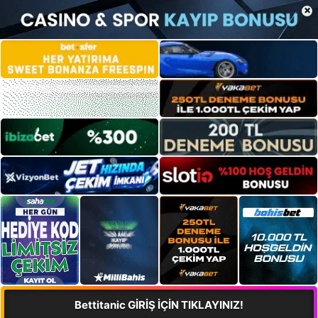
×
Bettitanic GİRİŞ İÇİN TIKLAYINIZ!