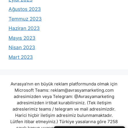
Ağustos 2023
Temmuz 2023
Haziran 2023
Mayıs 2023
Nisan 2023
Mart 2023
Avrasya'nın en büyük reklam platformunda olmak için
Microsoft Teams:
reklam@avrasyamarketing.com
adresimizden veya Telegram: @Avrasyamarketing
adresimizden irtibat kurabilirsiniz. (Tek iletişim
adreslerimiz teams / telegram ve mail adresimizdir.
Harici hiçbir iletişim adresimiz bulunmamaktadır.
Lütfen itibar etmeyiniz.) Türkiye yasalarına göre 7258
sayılı kanun uyarınca yasa dışı bahis oynamanın