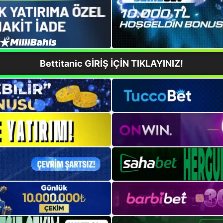
Bettitanic GİRİŞ İÇİN TIKLAYINIZ!