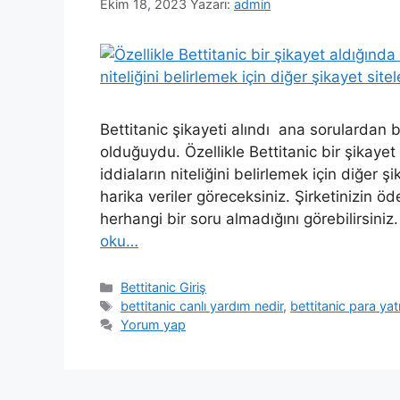
Ekim 18, 2023
Yazarı:
admin
Bettitanic şikayeti alındı ​​ ana sorulardan 
olduğuydu. Özellikle Bettitanic bir şikayet
iddiaların niteliğini belirlemek için diğer
harika veriler göreceksiniz. Şirketinizin öd
herhangi bir soru almadığını görebilirsiniz
oku…
Kategoriler
Bettitanic Giriş
Etiketler
bettitanic canlı yardım nedir
,
bettitanic para ya
Yorum yap