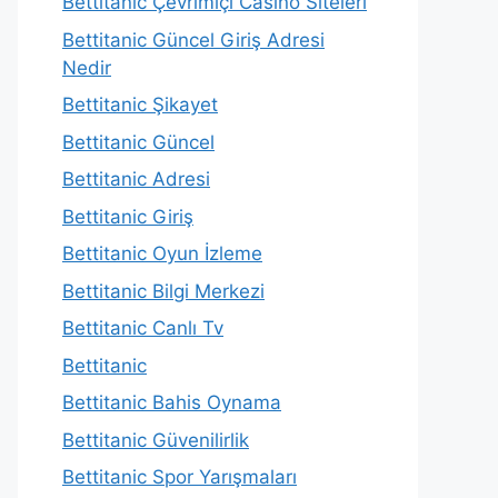
Bettitanic Çevrimiçi Casino Siteleri
Bettitanic Güncel Giriş Adresi
Nedir
Bettitanic Şikayet
Bettitanic Güncel
Bettitanic Adresi
Bettitanic Giriş
Bettitanic Oyun İzleme
Bettitanic Bilgi Merkezi
Bettitanic Canlı Tv
Bettitanic
Bettitanic Bahis Oynama
Bettitanic Güvenilirlik
Bettitanic Spor Yarışmaları