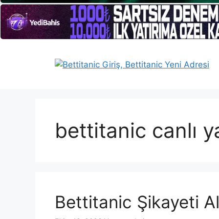
İçeriğe
atla
bettitanic canlı 
Bettitanic Şikayeti Alın