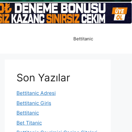
Bettitanic
Son Yazılar
Bettitanic Adresi
Bettitanic Giriş
Bettitanic
Bet Titanic