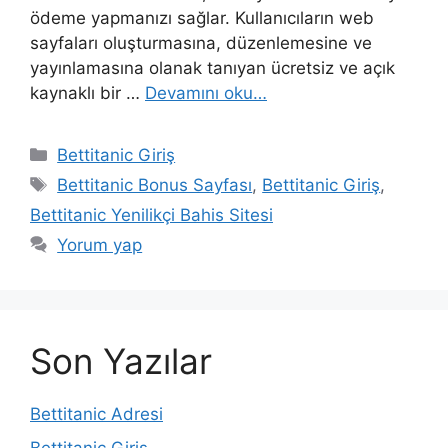
ödeme yapmanızı sağlar. Kullanıcıların web
sayfaları oluşturmasına, düzenlemesine ve
yayınlamasına olanak tanıyan ücretsiz ve açık
kaynaklı bir …
Devamını oku…
Kategoriler
Bettitanic Giriş
Etiketler
Bettitanic Bonus Sayfası
,
Bettitanic Giriş
,
Bettitanic Yenilikçi Bahis Sitesi
Yorum yap
Son Yazılar
Bettitanic Adresi
Bettitanic Giriş