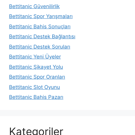
Bettitanic Güvenilirlik
Bettitanic Spor Yarışmaları
Bettitanic Bahis Sonuçları
Bettitanic Destek Bağlantısı
Bettitanic Destek Soruları
Bettitanic Yeni Üyeler
Bettitanic Şikayet Yolu
Bettitanic Spor Oranları
Bettitanic Slot Oyunu
Bettitanic Bahis Pazarı
Kategoriler