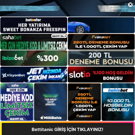
×
Bettitanic GİRİŞ İÇİN TIKLAYINIZ!