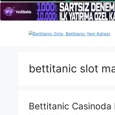
İçeriğe
atla
bettitanic slot m
Bettitanic Casinoda 