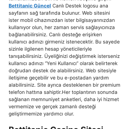
Bettitanic Güncel
Canlı Destek logosu ana
sayfanın sağ tarafında bulunur. Web sitesini
ister mobil cihazınızdan ister bilgisayarınızdan
kullanıyor olun, her zaman servis sağlayıcınıza
bağlanabilirsiniz. Canlı desteğe erişirken
kullanıcı adınızı girmeniz istenecektir. Bu sayede
sizinle ilgilenen hesap yöneticileriyle
tanışabilirsiniz. Üyeliğinizi değiştirmek isterseniz
kullanıcı adınızı “Yeni Kullanıcı” olarak belirterek
doğrudan destek de alabilirsiniz. Web sitesiyle
iletişime geçebilir ve bu e-postadan yardım
alabilirsiniz. Site ayrıca desteklenen bir premium
telefon hattına sahiptir.Her toplantının sonunda
sağlanan memnuniyet anketleri, daha iyi hizmet
vermemize ve gerçek zamanlı desteği
geliştirmemize yardımcı olur.