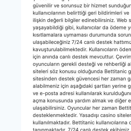
güvenilir ve sorunsuz bir hizmet sunduğun
kullanıcılarının belirttiği geri bildirimleri 
ilişkin değerli bilgiler edinebilirsiniz. W
yaşayabildiği gibi, kullanıcılar da ödeme y
kısıtlamalara uymaması durumunda sorunlar
ulaşabileceğiniz 7/24 canlı destek hattım
kavuşturulabilmektedir. Kullanıcıların öd
için anında canlı destek mevcuttur. Çevrim
oyuncuların gerekli desteği ve rehberliği a
siteleri söz konusu olduğunda Bettitanic gir
sitesinden destek güvencesi her zaman ga
alabilmeniz için aşağıdaki şartları yerine 
ve e-posta adresi kullanılarak kurulduğunu
açma konusunda yardım almak ve diğer end
ulaşabilirsiniz. Oyuncular her zaman Betti
desteklenmektedir. Yasadışı casino siteler
kullanılmaktadır. Bettitanic kullanıcıların
tanınmaktadır. 7/24 canlı destek ekibimiz 