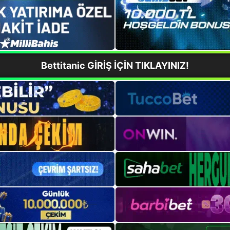
Bettitanic GİRİŞ İÇİN TIKLAYINIZ!