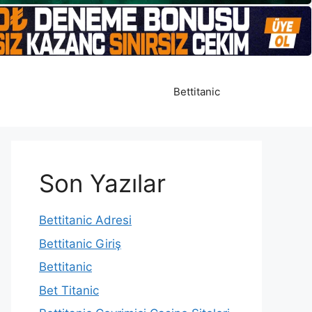
Bettitanic
Son Yazılar
Bettitanic Adresi
Bettitanic Giriş
Bettitanic
Bet Titanic