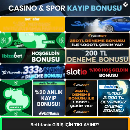
×
Bettitanic GİRİŞ İÇİN TIKLAYINIZ!