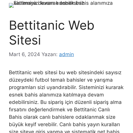
Bettitanic Web
Sitesi
Mart 6, 2024
Yazarı:
admin
Bettitanic web sitesi bu web sitesindeki sayısız
düzeydeki futbol temalı bahisler ve yarışma
programları sizi uyandırabilir. Sisteminizi kurarak
esnek bahis alanımıza katılmaya devam
edebilirsiniz. Bu sipariş için düzenli sipariş alma
fırsatını değerlendirmek ve Bettitanic Canlı
Bahis olarak canlı bahislere odaklanmak size
büyük keyif verebilir. Canlı bahis yayın kuralları
size siteye giriş yapma ve sistematik net bahis