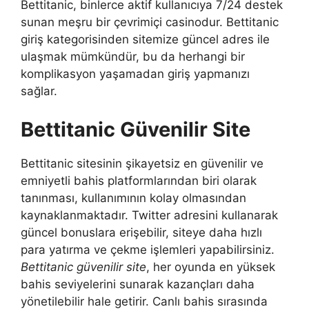
Bettitanic, binlerce aktif kullanıcıya 7/24 destek
sunan meşru bir çevrimiçi casinodur. Bettitanic
giriş kategorisinden sitemize güncel adres ile
ulaşmak mümkündür, bu da herhangi bir
komplikasyon yaşamadan giriş yapmanızı
sağlar.
Bettitanic Güvenilir Site
Bettitanic sitesinin şikayetsiz en güvenilir ve
emniyetli bahis platformlarından biri olarak
tanınması, kullanımının kolay olmasından
kaynaklanmaktadır. Twitter adresini kullanarak
güncel bonuslara erişebilir, siteye daha hızlı
para yatırma ve çekme işlemleri yapabilirsiniz.
Bettitanic güvenilir site
, her oyunda en yüksek
bahis seviyelerini sunarak kazançları daha
yönetilebilir hale getirir. Canlı bahis sırasında