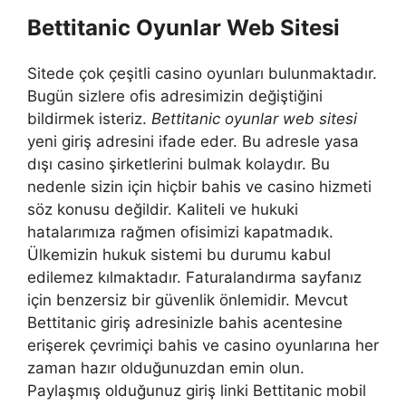
Bettitanic Oyunlar Web Sitesi
Sitede çok çeşitli casino oyunları bulunmaktadır.
Bugün sizlere ofis adresimizin değiştiğini
bildirmek isteriz.
Bettitanic oyunlar web sitesi
yeni giriş adresini ifade eder. Bu adresle yasa
dışı casino şirketlerini bulmak kolaydır. Bu
nedenle sizin için hiçbir bahis ve casino hizmeti
söz konusu değildir. Kaliteli ve hukuki
hatalarımıza rağmen ofisimizi kapatmadık.
Ülkemizin hukuk sistemi bu durumu kabul
edilemez kılmaktadır. Faturalandırma sayfanız
için benzersiz bir güvenlik önlemidir. Mevcut
Bettitanic giriş adresinizle bahis acentesine
erişerek çevrimiçi bahis ve casino oyunlarına her
zaman hazır olduğunuzdan emin olun.
Paylaşmış olduğunuz giriş linki Bettitanic mobil