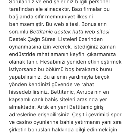
Sorularınız ve endişeleriniz bilgili personel
tarafından ele alınacaktır. Bazı firmalar bu
bağlamda sıfır memnuniyet ilkesini
benimsemiştir. Bu web sitesi, Bonusların
sorumlu
Bettitanic destek hattı web sitesi
Destek Çağrı Süresi Listeleri üzerinden
oynanmasına izin vererek, istediğiniz zaman
endüstride rahatlamanın keyfini çıkarmanıza
olanak tanır. Hesabınızı yeniden etkinleştirmek
istiyorsanız bu bölümü boş bırakarak bunu
yapabilirsiniz. Bu ailenin yardımıyla birçok
yönden kendinizi güvende ve rahat
hissedebilirsiniz. Bettitanic, Avrupa’nın en
kapsamlı canlı bahis siteleri arasında yer
almaktadır. Artık en yeni Bettitanic giriş
adreslerine erişebilirsiniz. Çeşitli çevrimiçi spor
ve casino oyunlarına bahis yatırmanın yanı sıra
şirketin bonusları hakkında bilgi edinmek için