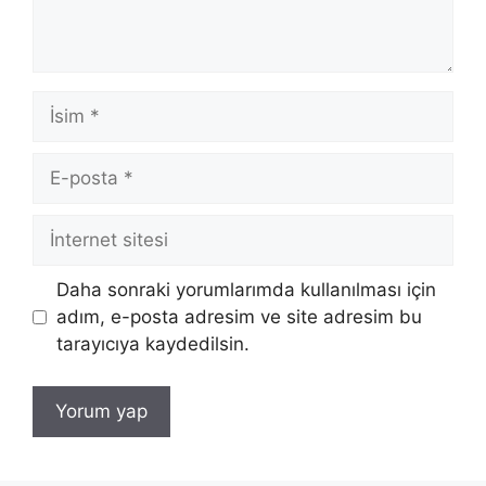
İsim
E-
posta
İnternet
sitesi
Daha sonraki yorumlarımda kullanılması için
adım, e-posta adresim ve site adresim bu
tarayıcıya kaydedilsin.