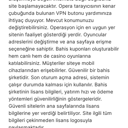
site başlamayacaktır. Opera tarayıcısının kenar
çubuğunda bulunan VPN butonu yardımınıza
ihtiyaç duyuyor. Mevcut konumunuzu
değiştirebilirsiniz. Operasyon için en uygun yer
sitenin faaliyet gösterdiği yerdir. Oyuncular
adreslerini değiştirme ve ana sayfaya erişme
seçeneğine sahiptir. Bahis kuponları oluşturabilir
hem canlı hem de casino oyunlarına
katılabilirsiniz. Müşteriler siteye mobil
cihazlarından erişebilirler. Güvenilir bir bahis
şirketidir. Son oturum açma adresi, sistemin
çalışır durumda kalması için kullanılır. Bahis
şirketinin lisans bilgileri, yatırım hızı ve ödeme
yöntemleri güvenilirliğinin göstergeleridir.
Güvenli sitelerin ana sayfalarında lisans
bilgilerine yer verdiği belirtiliyor. Site ilgili tüm
bilgileri çekinmeden lisans logosuyla
paylaşmaktadır.