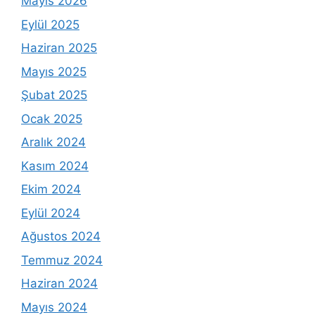
Mayıs 2026
Eylül 2025
Haziran 2025
Mayıs 2025
Şubat 2025
Ocak 2025
Aralık 2024
Kasım 2024
Ekim 2024
Eylül 2024
Ağustos 2024
Temmuz 2024
Haziran 2024
Mayıs 2024