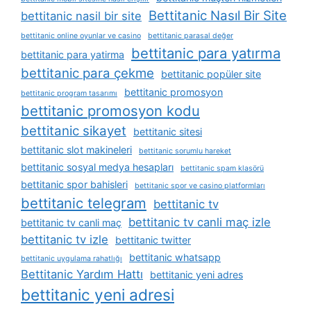
Bettitanic Nasıl Bir Site
bettitanic nasil bir site
bettitanic online oyunlar ve casino
bettitanic parasal değer
bettitanic para yatırma
bettitanic para yatirma
bettitanic para çekme
bettitanic popüler site
bettitanic promosyon
bettitanic program tasarımı
bettitanic promosyon kodu
bettitanic sikayet
bettitanic sitesi
bettitanic slot makineleri
bettitanic sorumlu hareket
bettitanic sosyal medya hesapları
bettitanic spam klasörü
bettitanic spor bahisleri
bettitanic spor ve casino platformları
bettitanic telegram
bettitanic tv
bettitanic tv canli maç izle
bettitanic tv canli maç
bettitanic tv izle
bettitanic twitter
bettitanic whatsapp
bettitanic uygulama rahatlığı
Bettitanic Yardım Hattı
bettitanic yeni adres
bettitanic yeni adresi