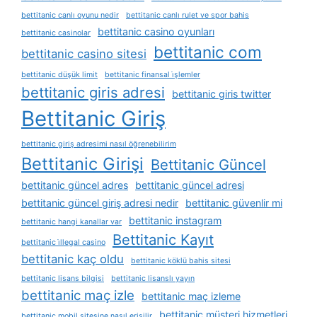
bettitanic canlı oyunu nedir
bettitanic canlı rulet ve spor bahis
bettitanic casino oyunları
bettitanic casinolar
bettitanic com
bettitanic casino sitesi
bettitanic düşük limit
bettitanic finansal i̇şlemler
bettitanic giris adresi
bettitanic giris twitter
Bettitanic Giriş
bettitanic giriş adresimi nasıl öğrenebilirim
Bettitanic Girişi
Bettitanic Güncel
bettitanic güncel adres
bettitanic güncel adresi
bettitanic güncel giriş adresi nedir
bettitanic güvenlir mi
bettitanic instagram
bettitanic hangi kanallar var
Bettitanic Kayıt
bettitanic i̇llegal casino
bettitanic kaç oldu
bettitanic köklü bahis sitesi
bettitanic lisans bilgisi
bettitanic lisanslı yayın
bettitanic maç izle
bettitanic maç izleme
bettitanic müşteri hizmetleri
bettitanic mobil sitesine nasıl erişilir