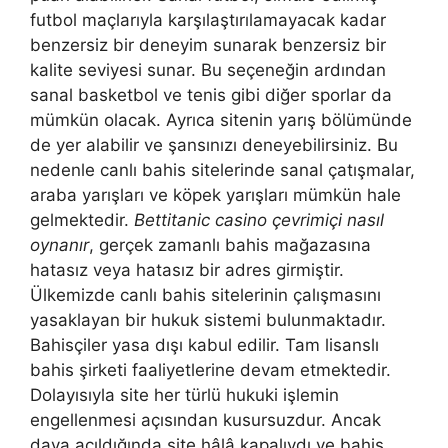
futbol maçlarıyla karşılaştırılamayacak kadar
benzersiz bir deneyim sunarak benzersiz bir
kalite seviyesi sunar. Bu seçeneğin ardından
sanal basketbol ve tenis gibi diğer sporlar da
mümkün olacak. Ayrıca sitenin yarış bölümünde
de yer alabilir ve şansınızı deneyebilirsiniz. Bu
nedenle canlı bahis sitelerinde sanal çatışmalar,
araba yarışları ve köpek yarışları mümkün hale
gelmektedir.
Bettitanic casino çevrimiçi nasıl
oynanır
, gerçek zamanlı bahis mağazasına
hatasız veya hatasız bir adres girmiştir.
Ülkemizde canlı bahis sitelerinin çalışmasını
yasaklayan bir hukuk sistemi bulunmaktadır.
Bahisçiler yasa dışı kabul edilir. Tam lisanslı
bahis şirketi faaliyetlerine devam etmektedir.
Dolayısıyla site her türlü hukuki işlemin
engellenmesi açısından kusursuzdur. Ancak
dava açıldığında site hâlâ kapalıydı ve bahis