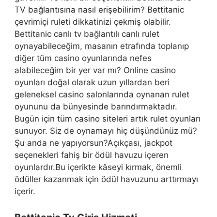
TV bağlantısına nasıl erişebilirim? Bettitanic
çevrimiçi ruleti dikkatinizi çekmiş olabilir.
Bettitanic canlı tv bağlantılı canlı rulet
oynayabileceğim, masanın etrafında toplanıp
diğer tüm casino oyunlarında nefes
alabileceğim bir yer var mı? Online casino
oyunları doğal olarak uzun yıllardan beri
geleneksel casino salonlarında oynanan rulet
oyununu da bünyesinde barındırmaktadır.
Bugün için tüm casino siteleri artık rulet oyunları
sunuyor. Siz de oynamayı hiç düşündünüz mü?
Şu anda ne yapıyorsun?Açıkçası, jackpot
seçenekleri fahiş bir ödül havuzu içeren
oyunlardır.Bu içerikte kâseyi kırmak, önemli
ödüller kazanmak için ödül havuzunu arttırmayı
içerir.