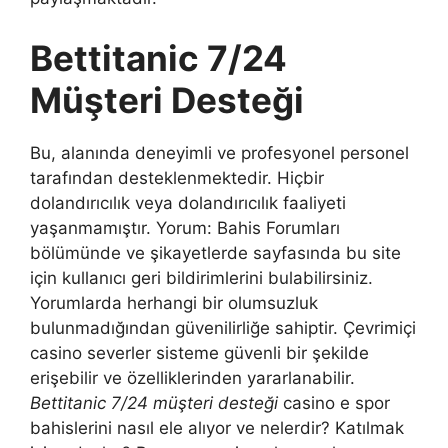
Bettitanic 7/24
Müşteri Desteği
Bu, alanında deneyimli ve profesyonel personel
tarafından desteklenmektedir. Hiçbir
dolandırıcılık veya dolandırıcılık faaliyeti
yaşanmamıştır. Yorum: Bahis Forumları
bölümünde ve şikayetlerde sayfasında bu site
için kullanıcı geri bildirimlerini bulabilirsiniz.
Yorumlarda herhangi bir olumsuzluk
bulunmadığından güvenilirliğe sahiptir. Çevrimiçi
casino severler sisteme güvenli bir şekilde
erişebilir ve özelliklerinden yararlanabilir.
Bettitanic 7/24 müşteri desteği
casino e spor
bahislerini nasıl ele alıyor ve nelerdir? Katılmak