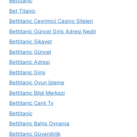
Bettitanic
Bet Titanic
Bettitanic Çevrimiçi Casino Siteleri
Bettitanic Güncel Giriş Adresi Nedir
Bettitanic Şikayet
Bettitanic Güncel
Bettitanic Adresi
Bettitanic Giriş
Bettitanic Oyun İzleme
Bettitanic Bilgi Merkezi
Bettitanic Canlı Tv
Bettitanic
Bettitanic Bahis Oynama
Bettitanic Güvenilirlik